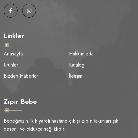
Linkler
Anasayfa
Hakkımızda
Ürünler
Katalog
Bizden Haberler
İletişim
Zıpır Bebe
Bebeğinizin ilk kıyafeti hastane çıkışı zıbın takımları şık
desenli ve oldukça sağlıklıdır.